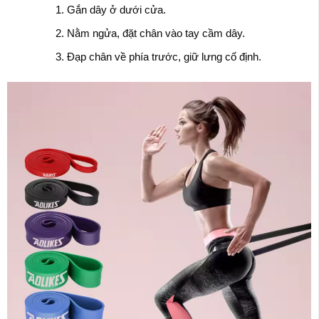
Gắn dây ở dưới cửa.
Nằm ngửa, đặt chân vào tay cầm dây.
Đạp chân về phía trước, giữ lưng cố định.