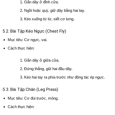
Gắn dây ở đỉnh cửa.
Ngồi hoặc quỳ, giữ dây bằng hai tay.
Kéo xuống từ từ, siết cơ lưng.
5.2. Bài Tập Kéo Ngực (Chest Fly)
Mục tiêu: Cơ ngực, vai.
Cách thực hiện:
Gắn dây ở giữa cửa.
Đứng thẳng, giữ hai đầu dây.
Kéo hai tay ra phía trước như động tác ép ngực.
5.3. Bài Tập Chân (Leg Press)
Mục tiêu: Cơ đùi trước, mông.
Cách thực hiện: