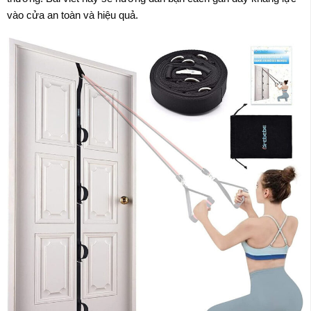
vào cửa an toàn và hiệu quả.