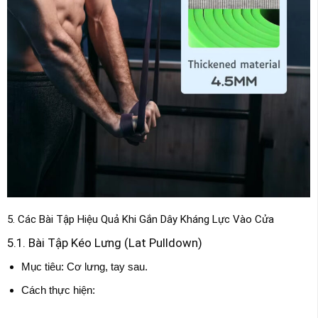
5. Các Bài Tập Hiệu Quả Khi Gắn Dây Kháng Lực Vào Cửa
5.1. Bài Tập Kéo Lưng (Lat Pulldown)
Mục tiêu: Cơ lưng, tay sau.
Cách thực hiện: