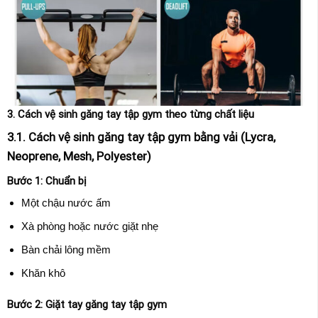
3. Cách vệ sinh găng tay tập gym theo từng chất liệu
3.1. Cách vệ sinh găng tay tập gym bằng vải (Lycra,
Neoprene, Mesh, Polyester)
Bước 1: Chuẩn bị
Một chậu nước ấm
Xà phòng hoặc nước giặt nhẹ
Bàn chải lông mềm
Khăn khô
Bước 2: Giặt tay găng tay tập gym