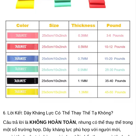
6. Lời Kết: Dây Kháng Lực Có Thể Thay Thế Tạ Không?
Câu trả lời là
KHÔNG HOÀN TOÀN
, nhưng có thể thay thế trong
một số trường hợp. Dây kháng lực phù hợp với người mới,