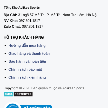
Tổng Kho Aolikes Sports
Địa Chỉ:
31 ngõ 57 Mễ Trì, P. Mễ Trì, Nam Từ Liêm, Hà Nội
NV Kho:
097.301.1817
Zalo Chat:
097.301.1817
HỖ TRỢ KHÁCH HÀNG
Hướng dẫn mua hàng
Giao hàng và thanh toán
Bảo hành và hoàn tiền
Chính sách bảo mật
Chính sách kiểm hàng
Copyright © 2020 Bản quyền thuộc về Aolikes Sports.