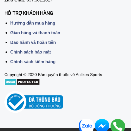
HỖ TRỢ KHÁCH HÀNG
Hướng dẫn mua hàng
Giao hàng và thanh toán
Bảo hành và hoàn tiền
Chính sách bảo mật
Chính sách kiểm hàng
Copyright © 2020 Bản quyền thuộc về Aolikes Sports.