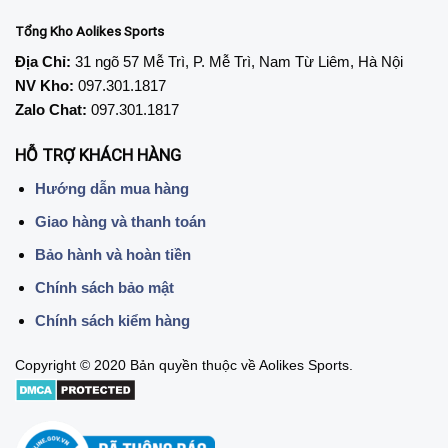
Tổng Kho Aolikes Sports
Địa Chỉ:
31 ngõ 57 Mễ Trì, P. Mễ Trì, Nam Từ Liêm, Hà Nội
NV Kho:
097.301.1817
Zalo Chat:
097.301.1817
HỖ TRỢ KHÁCH HÀNG
Hướng dẫn mua hàng
Giao hàng và thanh toán
Bảo hành và hoàn tiền
Chính sách bảo mật
Chính sách kiểm hàng
Copyright © 2020 Bản quyền thuộc về Aolikes Sports.