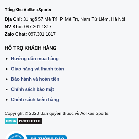
Tổng Kho Aolikes Sports
Địa Chỉ:
31 ngõ 57 Mễ Trì, P. Mễ Trì, Nam Từ Liêm, Hà Nội
NV Kho:
097.301.1817
Zalo Chat:
097.301.1817
HỖ TRỢ KHÁCH HÀNG
Hướng dẫn mua hàng
Giao hàng và thanh toán
Bảo hành và hoàn tiền
Chính sách bảo mật
Chính sách kiểm hàng
Copyright © 2020 Bản quyền thuộc về Aolikes Sports.