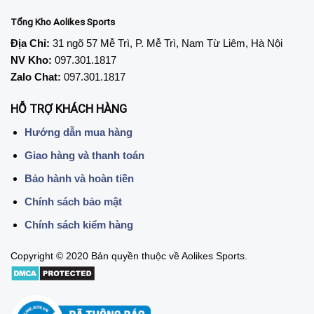
Tổng Kho Aolikes Sports
Địa Chỉ:
31 ngõ 57 Mễ Trì, P. Mễ Trì, Nam Từ Liêm, Hà Nội
NV Kho:
097.301.1817
Zalo Chat:
097.301.1817
HỖ TRỢ KHÁCH HÀNG
Hướng dẫn mua hàng
Giao hàng và thanh toán
Bảo hành và hoàn tiền
Chính sách bảo mật
Chính sách kiểm hàng
Copyright © 2020 Bản quyền thuộc về Aolikes Sports.