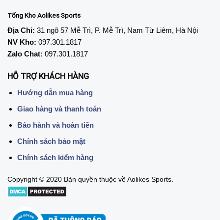
Tổng Kho Aolikes Sports
Địa Chỉ:
31 ngõ 57 Mễ Trì, P. Mễ Trì, Nam Từ Liêm, Hà Nội
NV Kho:
097.301.1817
Zalo Chat:
097.301.1817
HỖ TRỢ KHÁCH HÀNG
Hướng dẫn mua hàng
Giao hàng và thanh toán
Bảo hành và hoàn tiền
Chính sách bảo mật
Chính sách kiểm hàng
Copyright © 2020 Bản quyền thuộc về Aolikes Sports.