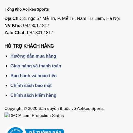
Tổng Kho Aolikes Sports
Địa Chỉ:
31 ngõ 57 Mễ Trì, P. Mễ Trì, Nam Từ Liêm, Hà Nội
NV Kho:
097.301.1817
Zalo Chat:
097.301.1817
HỖ TRỢ KHÁCH HÀNG
Hướng dẫn mua hàng
Giao hàng và thanh toán
Bảo hành và hoàn tiền
Chính sách bảo mật
Chính sách kiểm hàng
Copyright © 2020 Bản quyền thuộc về Aolikes Sports.