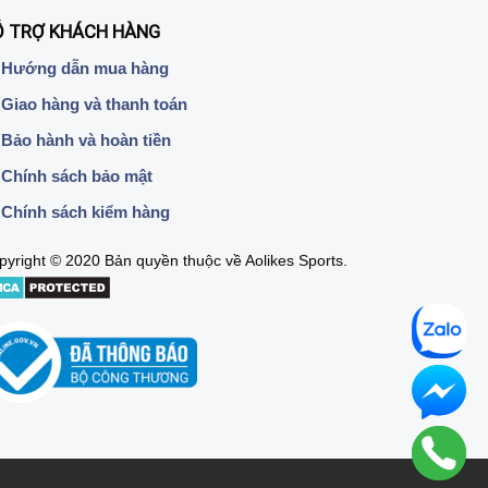
Ỗ TRỢ KHÁCH HÀNG
Hướng dẫn mua hàng
Giao hàng và thanh toán
Bảo hành và hoàn tiền
Chính sách bảo mật
Chính sách kiểm hàng
pyright © 2020 Bản quyền thuộc về Aolikes Sports.