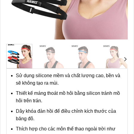
Sử dụng silicone mềm và chất lượng cao, bền và
sẽ không tạo ra mùi.
Thiết kế máng thoát mồ hôi bằng silicon tránh mồ
hôi trên trán.
Dây khóa đàn hồi để điều chỉnh kích thước của
băng đô.
Thích hợp cho các môn thể thao ngoài trời như