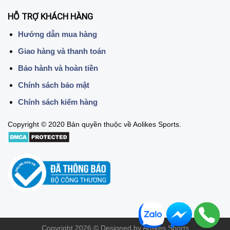
HỖ TRỢ KHÁCH HÀNG
Hướng dẫn mua hàng
Giao hàng và thanh toán
Bảo hành và hoàn tiền
Chính sách bảo mật
Chính sách kiểm hàng
Copyright © 2020 Bản quyền thuộc về Aolikes Sports.
Copyright 2026 © Designed by Aolikes Sports