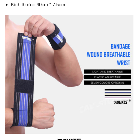
Kích thước: 40cm * 7.5cm