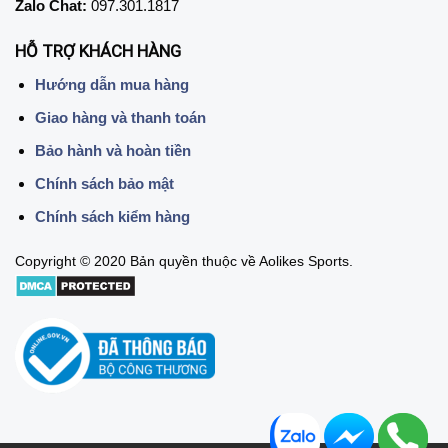
Zalo Chat:
097.301.1817
HỖ TRỢ KHÁCH HÀNG
Hướng dẫn mua hàng
Giao hàng và thanh toán
Bảo hành và hoàn tiền
Chính sách bảo mật
Chính sách kiểm hàng
Copyright © 2020 Bản quyền thuộc về Aolikes Sports.