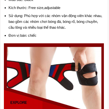
Kích thước: Free size,adjustable
Sử dụng: Phù hợp với các nhóm vận động viên khác nhau,
bao gồm các nhóm chơi bóng đá, bóng rổ, bóng chuyền,
cầu lông và nhiều loại thể thao khác.
Đơn vị bán: chiếc