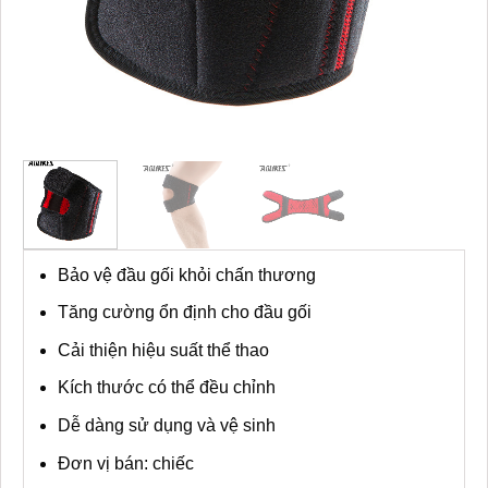
Bảo vệ đầu gối khỏi chấn thương
Tăng cường ổn định cho đầu gối
Cải thiện hiệu suất thể thao
Kích thước có thể đều chỉnh
Dễ dàng sử dụng và vệ sinh
Đơn vị bán: chiếc