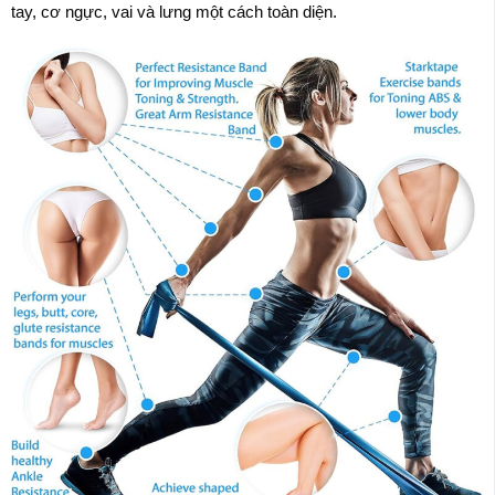
tay, cơ ngực, vai và lưng một cách toàn diện.