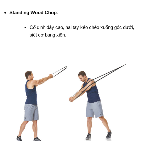
Standing Wood Chop
:
Cố định dây cao, hai tay kéo chéo xuống góc dưới,
siết cơ bụng xiên.