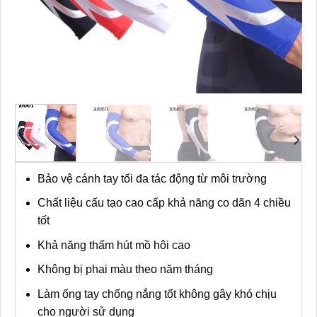
Bảo vệ cánh tay tối đa tác động từ môi trường
Chất liệu cấu tạo cao cấp khả năng co dãn 4 chiều
tốt
Khả năng thấm hút mồ hôi cao
Không bị phai màu theo năm tháng
Làm ống tay chống nắng tốt không gây khó chịu
cho người sử dụng