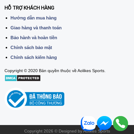
HỖ TRỢ KHÁCH HÀNG
Hướng dẫn mua hàng
Giao hàng và thanh toán
Bảo hành và hoàn tiền
Chính sách bảo mật
Chính sách kiểm hàng
Copyright © 2020 Bản quyền thuộc về Aolikes Sports.
Copyright 2026 © Designed by Aolikes Sports