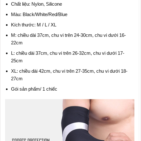
Chất liệu: Nylon, Silicone
Màu: Black/White/Red/Blue
Kích thước: M / L / XL
M: chiều dài 37cm, chu vi trên 24-30cm, chu vi dưới 16-
22cm
L: chiều dài 37cm, chu vi trên 26-32cm, chu vi dưới 17-
25cm
XL: chiều dài 42cm, chu vi trên 27-35cm, chu vi dưới 18-
27cm
Gói sản phẩm/ 1 chiếc