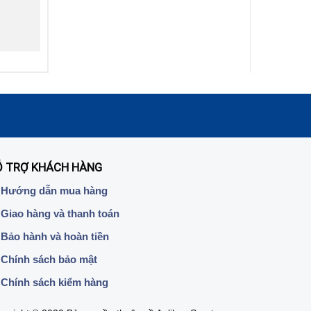
Ỗ TRỢ KHÁCH HÀNG
Hướng dẫn mua hàng
Giao hàng và thanh toán
Bảo hành và hoàn tiền
Chính sách bảo mật
Chính sách kiểm hàng