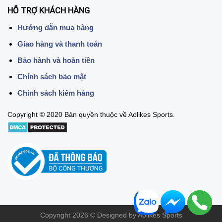
HỖ TRỢ KHÁCH HÀNG
Hướng dẫn mua hàng
Giao hàng và thanh toán
Bảo hành và hoàn tiền
Chính sách bảo mật
Chính sách kiểm hàng
Copyright © 2020 Bản quyền thuộc về Aolikes Sports.
Copyright 2026 © Designed by Aolikes Sports