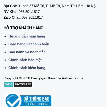
Địa Chỉ:
31 ngõ 57 Mễ Trì, P. Mễ Trì, Nam Từ Liêm, Hà Nội
NV Kho:
097.301.1817
Zalo Chat:
097.301.1817
HỖ TRỢ KHÁCH HÀNG
Hướng dẫn mua hàng
Giao hàng và thanh toán
Bảo hành và hoàn tiền
Chính sách bảo mật
Chính sách kiểm hàng
Copyright © 2020 Bản quyền thuộc về Aolikes Sports.