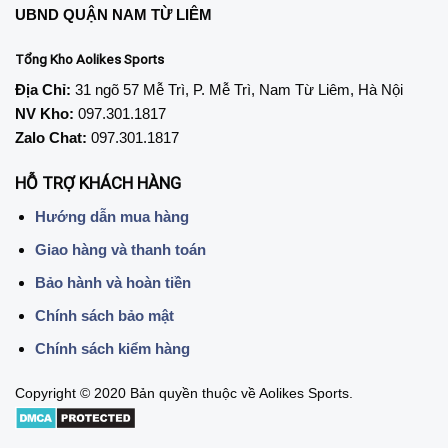
UBND QUẬN NAM TỪ LIÊM
Tổng Kho Aolikes Sports
Địa Chỉ:
31 ngõ 57 Mễ Trì, P. Mễ Trì, Nam Từ Liêm, Hà Nội
NV Kho:
097.301.1817
Zalo Chat:
097.301.1817
HỖ TRỢ KHÁCH HÀNG
Hướng dẫn mua hàng
Giao hàng và thanh toán
Bảo hành và hoàn tiền
Chính sách bảo mật
Chính sách kiểm hàng
Copyright © 2020 Bản quyền thuộc về Aolikes Sports.