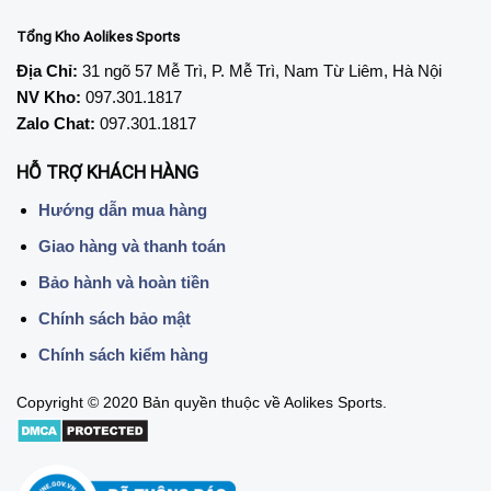
Tổng Kho Aolikes Sports
Địa Chỉ:
31 ngõ 57 Mễ Trì, P. Mễ Trì, Nam Từ Liêm, Hà Nội
NV Kho:
097.301.1817
Zalo Chat:
097.301.1817
HỖ TRỢ KHÁCH HÀNG
Hướng dẫn mua hàng
Giao hàng và thanh toán
Bảo hành và hoàn tiền
Chính sách bảo mật
Chính sách kiểm hàng
Copyright © 2020 Bản quyền thuộc về Aolikes Sports.