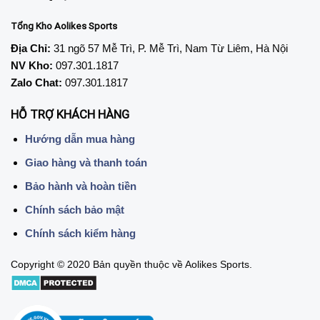
Tổng Kho Aolikes Sports
Địa Chỉ:
31 ngõ 57 Mễ Trì, P. Mễ Trì, Nam Từ Liêm, Hà Nội
NV Kho:
097.301.1817
Zalo Chat:
097.301.1817
HỖ TRỢ KHÁCH HÀNG
Hướng dẫn mua hàng
Giao hàng và thanh toán
Bảo hành và hoàn tiền
Chính sách bảo mật
Chính sách kiểm hàng
Copyright © 2020 Bản quyền thuộc về Aolikes Sports.