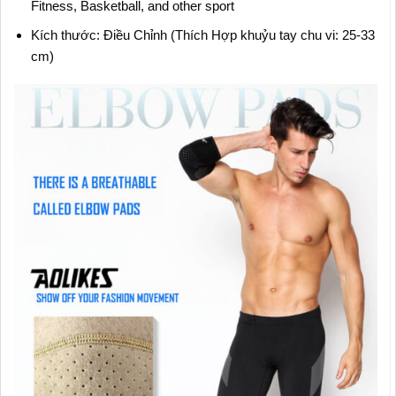
Fitness, Basketball, and other sport
Kích thước: Điều Chỉnh (Thích Hợp khuỷu tay chu vi: 25-33
cm)