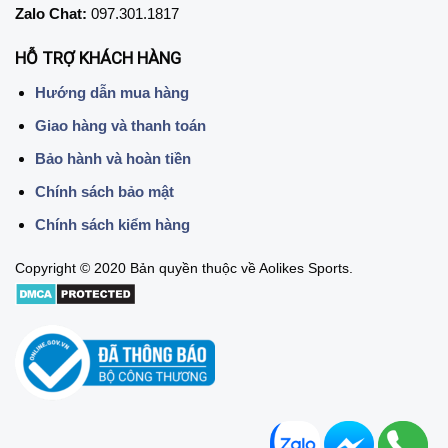
Zalo Chat:
097.301.1817
HỖ TRỢ KHÁCH HÀNG
Hướng dẫn mua hàng
Giao hàng và thanh toán
Bảo hành và hoàn tiền
Chính sách bảo mật
Chính sách kiểm hàng
Copyright © 2020 Bản quyền thuộc về Aolikes Sports.