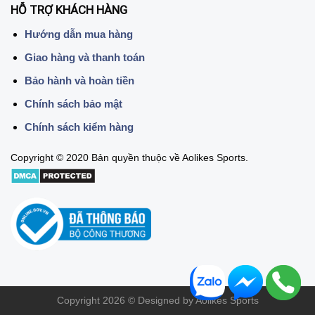
HỖ TRỢ KHÁCH HÀNG
Hướng dẫn mua hàng
Giao hàng và thanh toán
Bảo hành và hoàn tiền
Chính sách bảo mật
Chính sách kiểm hàng
Copyright © 2020 Bản quyền thuộc về Aolikes Sports.
Copyright 2026 © Designed by Aolikes Sports