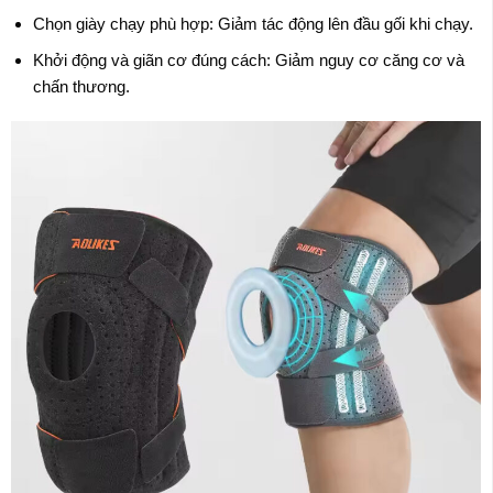
Chọn giày chạy phù hợp: Giảm tác động lên đầu gối khi chạy.
Khởi động và giãn cơ đúng cách: Giảm nguy cơ căng cơ và
chấn thương.