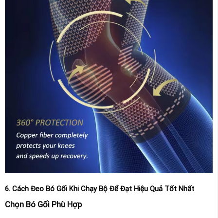
6. Cách Đeo Bó Gối Khi Chạy Bộ Để Đạt Hiệu Quả Tốt Nhất
Chọn Bó Gối Phù Hợp