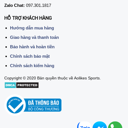
Zalo Chat:
097.301.1817
HỖ TRỢ KHÁCH HÀNG
Hướng dẫn mua hàng
Giao hàng và thanh toán
Bảo hành và hoàn tiền
Chính sách bảo mật
Chính sách kiểm hàng
Copyright © 2020 Bản quyền thuộc về Aolikes Sports.