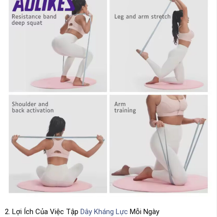
2. Lợi Ích Của Việc Tập
Dây Kháng Lực
Mỗi Ngày