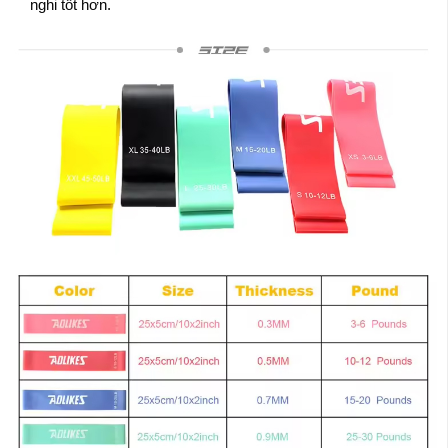
nghi tốt hơn.