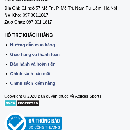
Địa Chỉ:
31 ngõ 57 Mễ Trì, P. Mễ Trì, Nam Từ Liêm, Hà Nội
NV Kho:
097.301.1817
Zalo Chat:
097.301.1817
HỖ TRỢ KHÁCH HÀNG
Hướng dẫn mua hàng
Giao hàng và thanh toán
Bảo hành và hoàn tiền
Chính sách bảo mật
Chính sách kiểm hàng
Copyright © 2020 Bản quyền thuộc về Aolikes Sports.